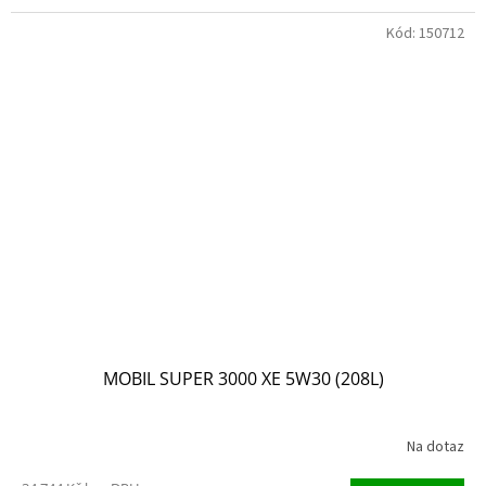
Kód:
150712
MOBIL SUPER 3000 XE 5W30 (208L)
Na dotaz