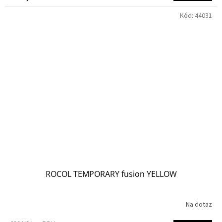
Kód:
44031
ROCOL TEMPORARY fusion YELLOW
Na dotaz