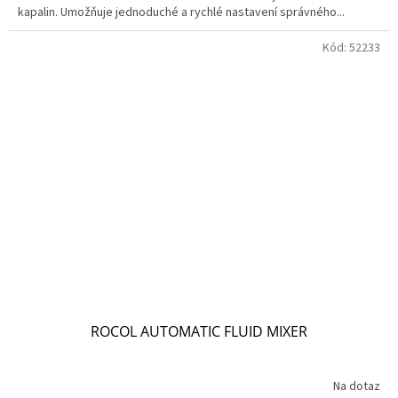
kapalin. Umožňuje jednoduché a rychlé nastavení správného...
Kód:
52233
ROCOL AUTOMATIC FLUID MIXER
Na dotaz