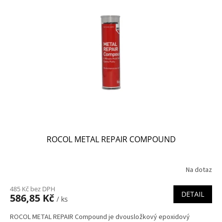
ROCOL METAL REPAIR COMPOUND
Na dotaz
485 Kč bez DPH
DETAIL
586,85 Kč
/ ks
ROCOL METAL REPAIR Compound je dvousložkový epoxidový