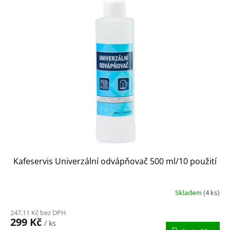
Kafeservis Univerzální odvápňovač 500 ml/10 použití
Skladem
(4 ks)
247,11 Kč bez DPH
299 Kč
/ ks