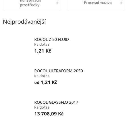
Konzervační
Procesní maziva
prostředky
Nejprodávanější
ROCOL Z 50 FLUID
Na dotaz
1,21 Kč
ROCOL ULTRAFORM 2050
Na dotaz
1,21 Kč
od
ROCOL GLASSFLO 2017
Na dotaz
13 708,09 Kč