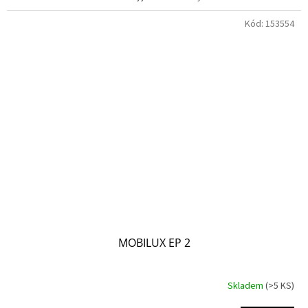
Kód:
153554
MOBILUX EP 2
Skladem
(>5 KS)