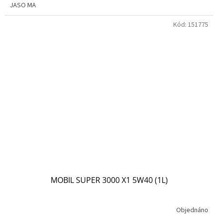
JASO MA
Kód:
151775
MOBIL SUPER 3000 X1 5W40 (1L)
Objednáno