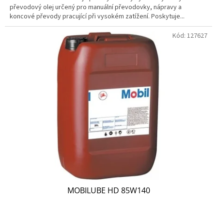
převodový olej určený pro manuální převodovky, nápravy a
koncové převody pracující při vysokém zatížení. Poskytuje...
Kód:
127627
MOBILUBE HD 85W140