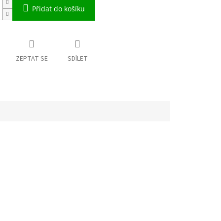
Přidat do košíku
ZEPTAT SE
SDÍLET