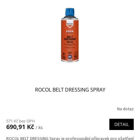
ROCOL BELT DRESSING SPRAY
Na dotaz
571 Kč bez DPH
DETAIL
690,91 Kč
/ ks
ROCOL BELT DRESSING Spray je profesionální přípravek pro ošetření