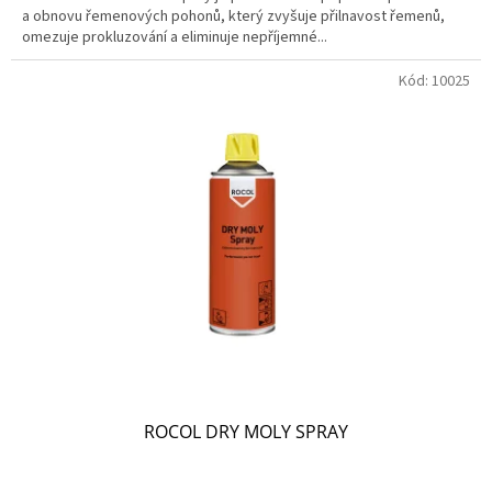
a obnovu řemenových pohonů, který zvyšuje přilnavost řemenů,
omezuje prokluzování a eliminuje nepříjemné...
Kód:
10025
ROCOL DRY MOLY SPRAY